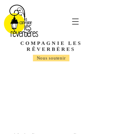
COMPAGNIE LES
RÊVERBÈRES
Nous soutenir